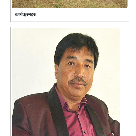
कार्यक्रमहरु