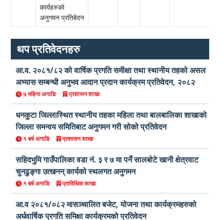
कार्यहरुको
अनुगमन प्रतिबेदन
थप प्रतिवेदनहरु
आ.व. २०८१/८२ को वार्षिक प्रगति समीक्षा तथा स्थानीय तहको असल
अभ्यास सम्बन्धी अनुभव आदान प्रदान कार्यक्रम प्रतिवेदन, २०८२
७ महिना अगाडि
प्रशासन शाखा
धनकुटा जिल्लास्थित स्थानीय तहका महिला तथा बालबालिका शाखाको
जिल्ला समन्वय समितिबाट अनुगमन गरी सोको प्रतिवेदन
१ बर्ष अगाडि
प्रशासन शाखा
सहिदभुमि गाउँपालिका वडा नं. ३ र ७ मा पर्ने सालबोटे खानी क्षेत्रवाट
चुनढुङ्गा उत्खनन् कार्यको स्थलगत अनुगमन
१ बर्ष अगाडि
प्राविधिक शाखा
आ.व २०८१/०८२ मासञ्चालित बजेट, योजना तथा कार्यक्रमहरुको
अर्धवार्षिक प्रगति समिक्षा कार्यक्रमको प्रतिवेदन