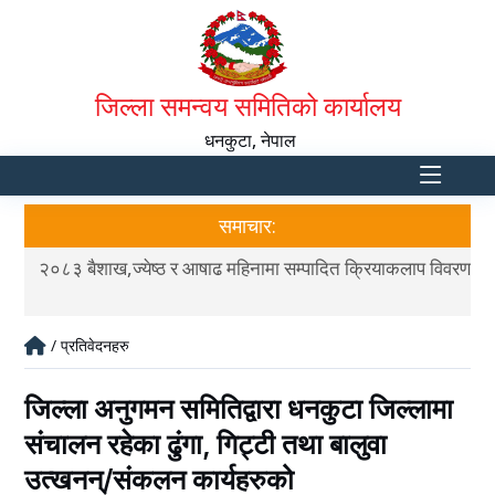
जिल्ला समन्वय समितिको कार्यालय
धनकुटा, नेपाल
समाचार:
वरण
२०८३ बैशाख,ज्येष्ठ र आषाढ महिनामा सम्पादित क्रियाकलाप विवरण
२०८
/ प्रतिवेदनहरु
जिल्ला अनुगमन समितिद्वारा धनकुटा जिल्लामा
संचालन रहेका ढुंगा, गिट्टी तथा बालुवा
उत्खनन्/संकलन कार्यहरुको